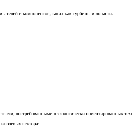
гателей и компонентов, таких как турбины и лопасти.
твами, востребованными в экологически ориентированных техн
 ключевых вектора: