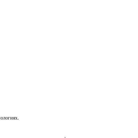
ологиях.