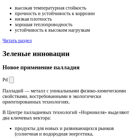
высокая температурная стойкость
прочность и устойчивость к коррозии
низкая плотность
хорошая теплопроводность
устойчивость к высоким нагрузкам
Читать раздел
Зеленые
инновации
Новое применение палладия
Pd
Палладий — металл с уникальными физико-химическими
свойствами, востребованными в экологически
ориентированных технологиях.
В Центре палладиевых технологий «Норникеля» выделяют
два ключевых вектора:
продукты для новых и развивающихся рынков
(солнечная и водородная энергетика,