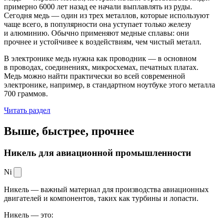
примерно 6000 лет назад ее начали выплавлять из руды.
Сегодня медь — один из трех металлов, которые используют
чаще всего, в популярности она уступает только железу
и алюминию. Обычно применяют медные сплавы: они
прочнее и устойчивее к воздействиям, чем чистый металл.
В электронике медь нужна как проводник — в основном
в проводах, соединениях, микросхемах, печатных платах.
Медь можно найти практически во всей современной
электронике, например, в стандартном ноутбуке этого металла
700 граммов.
Читать раздел
Выше, быстрее,
прочнее
Никель для авиационной промышленности
Ni
Никель — важный материал для производства авиационных
двигателей и компонентов, таких как турбины и лопасти.
Никель — это: