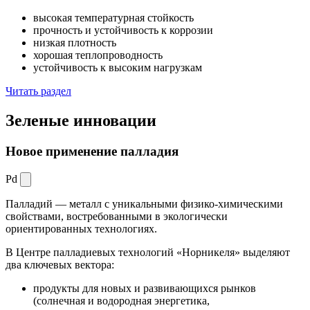
высокая температурная стойкость
прочность и устойчивость к коррозии
низкая плотность
хорошая теплопроводность
устойчивость к высоким нагрузкам
Читать раздел
Зеленые
инновации
Новое применение палладия
Pd
Палладий — металл с уникальными физико-химическими
свойствами, востребованными в экологически
ориентированных технологиях.
В Центре палладиевых технологий «Норникеля» выделяют
два ключевых вектора:
продукты для новых и развивающихся рынков
(солнечная и водородная энергетика,