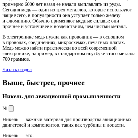
примерно 6000 лет назад ее начали выплавлять из руды.
Сегодня медь — один из трех металлов, которые используют
чаще всего, в популярности она уступает только железу
и алюминию. Обычно применяют медные сплавы: они
прочнее и устойчивее к воздействиям, чем чистый металл.
В электронике медь нужна как проводник — в основном
в проводах, соединениях, микросхемах, печатных платах.
Медь можно найти практически во всей современной
электронике, например, в стандартном ноутбуке этого металла
700 граммов.
Читать раздел
Выше, быстрее,
прочнее
Никель для авиационной промышленности
Ni
Никель — важный материал для производства авиационных
двигателей и компонентов, таких как турбины и лопасти.
Никель — это: