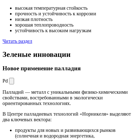
высокая температурная стойкость
прочность и устойчивость к коррозии
низкая плотность
хорошая теплопроводность
устойчивость к высоким нагрузкам
Читать раздел
Зеленые
инновации
Новое применение палладия
Pd
Палладий — металл с уникальными физико-химическими
свойствами, востребованными в экологически
ориентированных технологиях.
В Центре палладиевых технологий «Норникеля» выделяют
два ключевых вектора:
продукты для новых и развивающихся рынков
(солнечная и водородная энергетика,