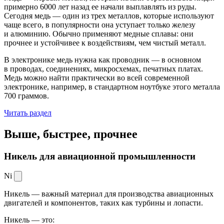
примерно 6000 лет назад ее начали выплавлять из руды.
Сегодня медь — один из трех металлов, которые используют
чаще всего, в популярности она уступает только железу
и алюминию. Обычно применяют медные сплавы: они
прочнее и устойчивее к воздействиям, чем чистый металл.
В электронике медь нужна как проводник — в основном
в проводах, соединениях, микросхемах, печатных платах.
Медь можно найти практически во всей современной
электронике, например, в стандартном ноутбуке этого металла
700 граммов.
Читать раздел
Выше, быстрее,
прочнее
Никель для авиационной промышленности
Ni
Никель — важный материал для производства авиационных
двигателей и компонентов, таких как турбины и лопасти.
Никель — это: