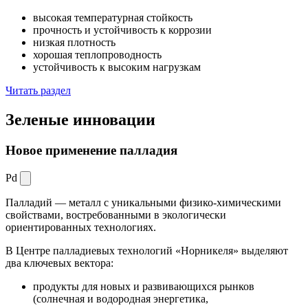
высокая температурная стойкость
прочность и устойчивость к коррозии
низкая плотность
хорошая теплопроводность
устойчивость к высоким нагрузкам
Читать раздел
Зеленые
инновации
Новое применение палладия
Pd
Палладий — металл с уникальными физико-химическими
свойствами, востребованными в экологически
ориентированных технологиях.
В Центре палладиевых технологий «Норникеля» выделяют
два ключевых вектора:
продукты для новых и развивающихся рынков
(солнечная и водородная энергетика,