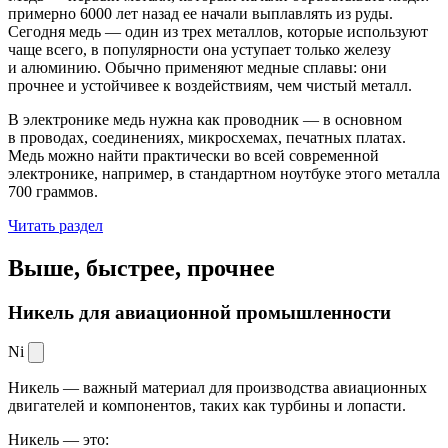
примерно 6000 лет назад ее начали выплавлять из руды.
Сегодня медь — один из трех металлов, которые используют
чаще всего, в популярности она уступает только железу
и алюминию. Обычно применяют медные сплавы: они
прочнее и устойчивее к воздействиям, чем чистый металл.
В электронике медь нужна как проводник — в основном
в проводах, соединениях, микросхемах, печатных платах.
Медь можно найти практически во всей современной
электронике, например, в стандартном ноутбуке этого металла
700 граммов.
Читать раздел
Выше, быстрее,
прочнее
Никель для авиационной промышленности
Ni
Никель — важный материал для производства авиационных
двигателей и компонентов, таких как турбины и лопасти.
Никель — это: