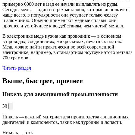
примерно 6000 лет назад ее начали выплавлять из руды.
Сегодня медь — один из трех металлов, которые используют
чаще всего, в популярности она уступает только железу
и алюминию. Обычно применяют медные сплавы: они
прочнее и устойчивее к воздействиям, чем чистый металл.
В электронике медь нужна как проводник — в основном
в проводах, соединениях, микросхемах, печатных платах.
Медь можно найти практически во всей современной
электронике, например, в стандартном ноутбуке этого металла
700 граммов.
Читать раздел
Выше, быстрее,
прочнее
Никель для авиационной промышленности
Ni
Никель — важный материал для производства авиационных
двигателей и компонентов, таких как турбины и лопасти.
Никель — это: