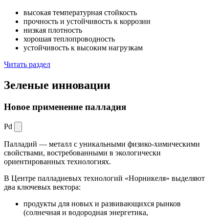
высокая температурная стойкость
прочность и устойчивость к коррозии
низкая плотность
хорошая теплопроводность
устойчивость к высоким нагрузкам
Читать раздел
Зеленые
инновации
Новое применение палладия
Pd
Палладий — металл с уникальными физико-химическими
свойствами, востребованными в экологически
ориентированных технологиях.
В Центре палладиевых технологий «Норникеля» выделяют
два ключевых вектора:
продукты для новых и развивающихся рынков
(солнечная и водородная энергетика,