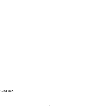
ологиях.