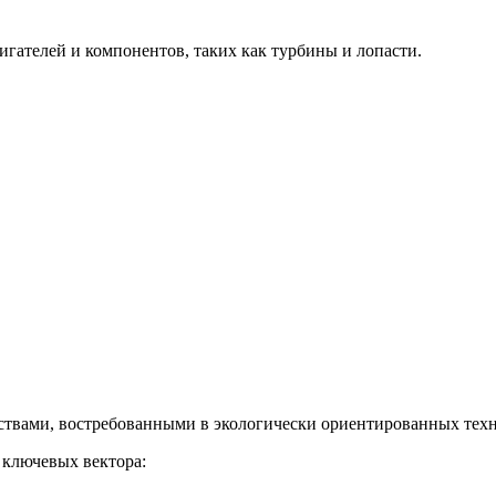
гателей и компонентов, таких как турбины и лопасти.
твами, востребованными в экологически ориентированных техн
 ключевых вектора: