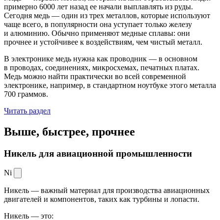
примерно 6000 лет назад ее начали выплавлять из руды.
Сегодня медь — один из трех металлов, которые используют
чаще всего, в популярности она уступает только железу
и алюминию. Обычно применяют медные сплавы: они
прочнее и устойчивее к воздействиям, чем чистый металл.
В электронике медь нужна как проводник — в основном
в проводах, соединениях, микросхемах, печатных платах.
Медь можно найти практически во всей современной
электронике, например, в стандартном ноутбуке этого металла
700 граммов.
Читать раздел
Выше, быстрее,
прочнее
Никель для авиационной промышленности
Ni
Никель — важный материал для производства авиационных
двигателей и компонентов, таких как турбины и лопасти.
Никель — это: