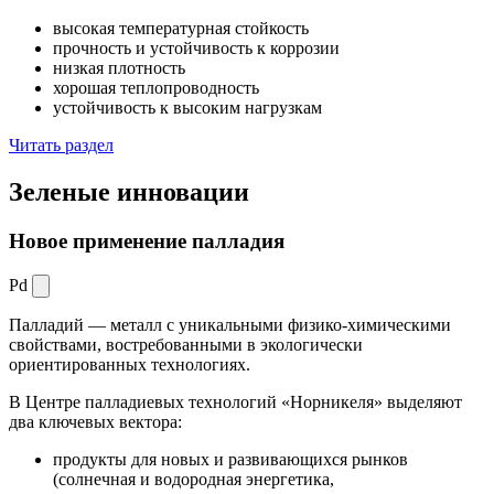
высокая температурная стойкость
прочность и устойчивость к коррозии
низкая плотность
хорошая теплопроводность
устойчивость к высоким нагрузкам
Читать раздел
Зеленые
инновации
Новое применение палладия
Pd
Палладий — металл с уникальными физико-химическими
свойствами, востребованными в экологически
ориентированных технологиях.
В Центре палладиевых технологий «Норникеля» выделяют
два ключевых вектора:
продукты для новых и развивающихся рынков
(солнечная и водородная энергетика,