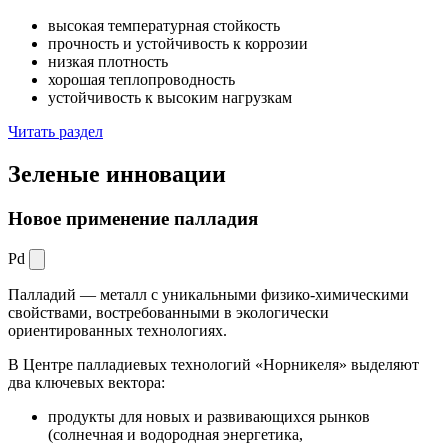
высокая температурная стойкость
прочность и устойчивость к коррозии
низкая плотность
хорошая теплопроводность
устойчивость к высоким нагрузкам
Читать раздел
Зеленые
инновации
Новое применение палладия
Pd
Палладий — металл с уникальными физико-химическими
свойствами, востребованными в экологически
ориентированных технологиях.
В Центре палладиевых технологий «Норникеля» выделяют
два ключевых вектора:
продукты для новых и развивающихся рынков
(солнечная и водородная энергетика,