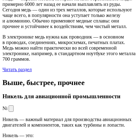
примерно 6000 лет назад ее начали выплавлять из руды.
Сегодня медь — один из трех металлов, которые используют
чаще всего, в популярности она уступает только железу
и алюминию. Обычно применяют медные сплавы: они
прочнее и устойчивее к воздействиям, чем чистый металл.
В электронике медь нужна как проводник — в основном
в проводах, соединениях, микросхемах, печатных платах.
Медь можно найти практически во всей современной
электронике, например, в стандартном ноутбуке этого металла
700 граммов.
Читать раздел
Выше, быстрее,
прочнее
Никель для авиационной промышленности
Ni
Никель — важный материал для производства авиационных
двигателей и компонентов, таких как турбины и лопасти.
Никель — это: