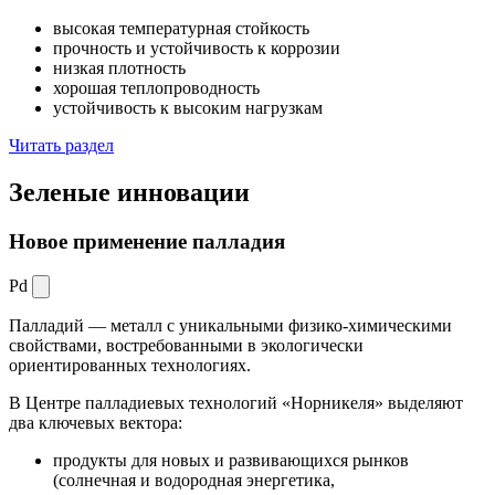
высокая температурная стойкость
прочность и устойчивость к коррозии
низкая плотность
хорошая теплопроводность
устойчивость к высоким нагрузкам
Читать раздел
Зеленые
инновации
Новое применение палладия
Pd
Палладий — металл с уникальными физико-химическими
свойствами, востребованными в экологически
ориентированных технологиях.
В Центре палладиевых технологий «Норникеля» выделяют
два ключевых вектора:
продукты для новых и развивающихся рынков
(солнечная и водородная энергетика,