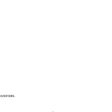
ологиях.