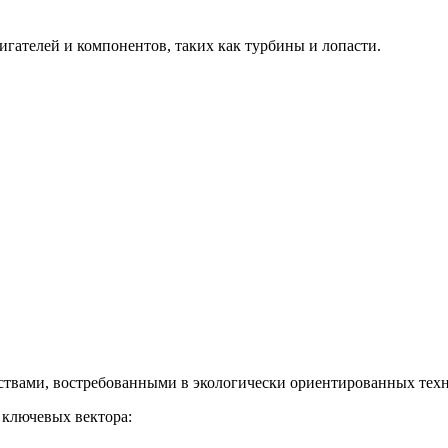
гателей и компонентов, таких как турбины и лопасти.
твами, востребованными в экологически ориентированных техн
 ключевых вектора: