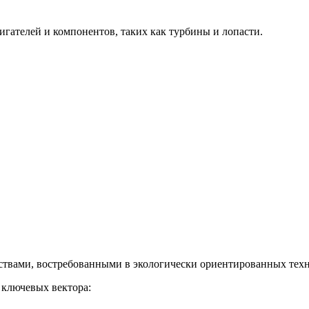
гателей и компонентов, таких как турбины и лопасти.
твами, востребованными в экологически ориентированных техн
 ключевых вектора: