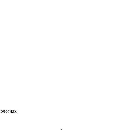
ологиях.