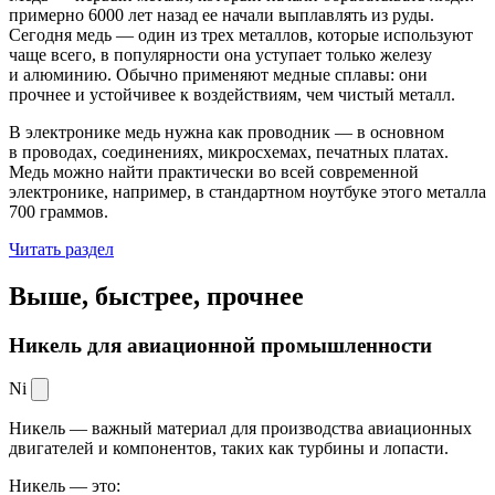
примерно 6000 лет назад ее начали выплавлять из руды.
Сегодня медь — один из трех металлов, которые используют
чаще всего, в популярности она уступает только железу
и алюминию. Обычно применяют медные сплавы: они
прочнее и устойчивее к воздействиям, чем чистый металл.
В электронике медь нужна как проводник — в основном
в проводах, соединениях, микросхемах, печатных платах.
Медь можно найти практически во всей современной
электронике, например, в стандартном ноутбуке этого металла
700 граммов.
Читать раздел
Выше, быстрее,
прочнее
Никель для авиационной промышленности
Ni
Никель — важный материал для производства авиационных
двигателей и компонентов, таких как турбины и лопасти.
Никель — это: