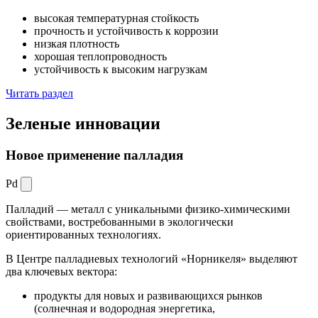
высокая температурная стойкость
прочность и устойчивость к коррозии
низкая плотность
хорошая теплопроводность
устойчивость к высоким нагрузкам
Читать раздел
Зеленые
инновации
Новое применение палладия
Pd
Палладий — металл с уникальными физико-химическими
свойствами, востребованными в экологически
ориентированных технологиях.
В Центре палладиевых технологий «Норникеля» выделяют
два ключевых вектора:
продукты для новых и развивающихся рынков
(солнечная и водородная энергетика,