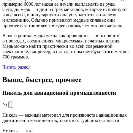
примерно 6000 лет назад ее начали выплавлять из руды.
Сегодня медь — один из трех металлов, которые используют
чаще всего, в популярности она уступает только железу
и алюминию. Обычно применяют медные сплавы: они
прочнее и устойчивее к воздействиям, чем чистый металл.
В электронике медь нужна как проводник — в основном
в проводах, соединениях, микросхемах, печатных платах.
Медь можно найти практически во всей современной
электронике, например, в стандартном ноутбуке этого металла
700 граммов.
Читать раздел
Выше, быстрее,
прочнее
Никель для авиационной промышленности
Ni
Никель — важный материал для производства авиационных
двигателей и компонентов, таких как турбины и лопасти.
Никель — это: