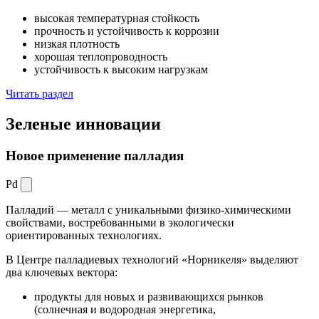
высокая температурная стойкость
прочность и устойчивость к коррозии
низкая плотность
хорошая теплопроводность
устойчивость к высоким нагрузкам
Читать раздел
Зеленые
инновации
Новое применение палладия
Pd
Палладий — металл с уникальными физико-химическими
свойствами, востребованными в экологически
ориентированных технологиях.
В Центре палладиевых технологий «Норникеля» выделяют
два ключевых вектора:
продукты для новых и развивающихся рынков
(солнечная и водородная энергетика,