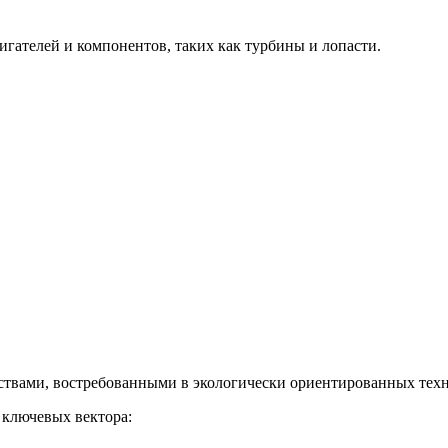
гателей и компонентов, таких как турбины и лопасти.
твами, востребованными в экологически ориентированных техн
 ключевых вектора: