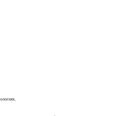
ологиях.