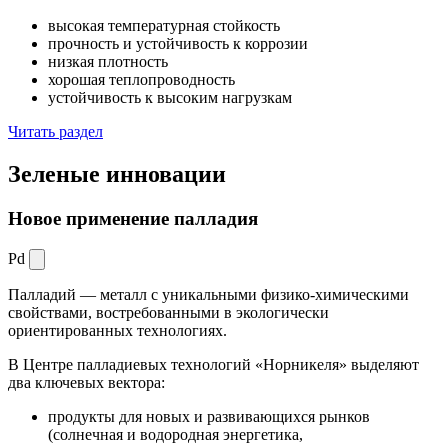
высокая температурная стойкость
прочность и устойчивость к коррозии
низкая плотность
хорошая теплопроводность
устойчивость к высоким нагрузкам
Читать раздел
Зеленые
инновации
Новое применение палладия
Pd
Палладий — металл с уникальными физико-химическими
свойствами, востребованными в экологически
ориентированных технологиях.
В Центре палладиевых технологий «Норникеля» выделяют
два ключевых вектора:
продукты для новых и развивающихся рынков
(солнечная и водородная энергетика,