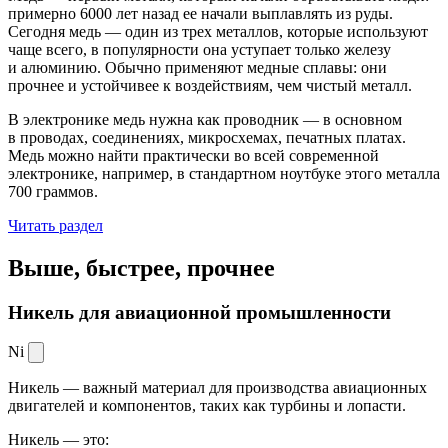
примерно 6000 лет назад ее начали выплавлять из руды.
Сегодня медь — один из трех металлов, которые используют
чаще всего, в популярности она уступает только железу
и алюминию. Обычно применяют медные сплавы: они
прочнее и устойчивее к воздействиям, чем чистый металл.
В электронике медь нужна как проводник — в основном
в проводах, соединениях, микросхемах, печатных платах.
Медь можно найти практически во всей современной
электронике, например, в стандартном ноутбуке этого металла
700 граммов.
Читать раздел
Выше, быстрее,
прочнее
Никель для авиационной промышленности
Ni
Никель — важный материал для производства авиационных
двигателей и компонентов, таких как турбины и лопасти.
Никель — это: