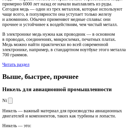
примерно 6000 лет назад ее начали выплавлять из руды.
Сегодня медь — один из трех металлов, которые используют
чаще всего, в популярности она уступает только железу
и алюминию. Обычно применяют медные сплавы: они
прочнее и устойчивее к воздействиям, чем чистый металл.
В электронике медь нужна как проводник — в основном
в проводах, соединениях, микросхемах, печатных платах.
Медь можно найти практически во всей современной
электронике, например, в стандартном ноутбуке этого металла
700 граммов.
Читать раздел
Выше, быстрее,
прочнее
Никель для авиационной промышленности
Ni
Никель — важный материал для производства авиационных
двигателей и компонентов, таких как турбины и лопасти.
Никель — это: