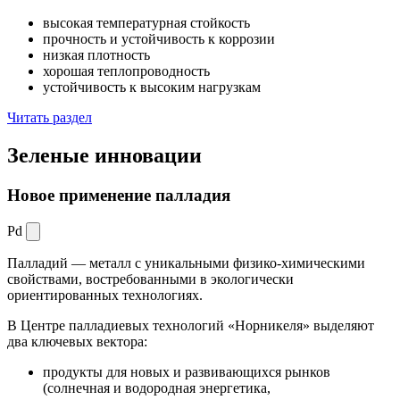
высокая температурная стойкость
прочность и устойчивость к коррозии
низкая плотность
хорошая теплопроводность
устойчивость к высоким нагрузкам
Читать раздел
Зеленые
инновации
Новое применение палладия
Pd
Палладий — металл с уникальными физико-химическими
свойствами, востребованными в экологически
ориентированных технологиях.
В Центре палладиевых технологий «Норникеля» выделяют
два ключевых вектора:
продукты для новых и развивающихся рынков
(солнечная и водородная энергетика,