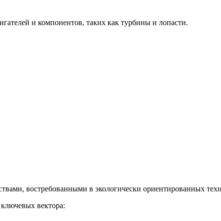
гателей и компонентов, таких как турбины и лопасти.
твами, востребованными в экологически ориентированных техн
 ключевых вектора: