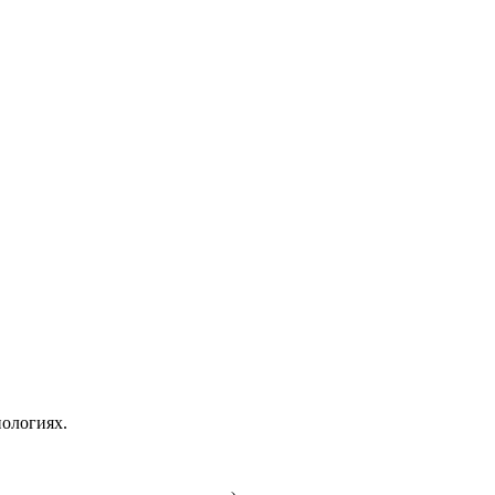
ологиях.