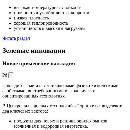
высокая температурная стойкость
прочность и устойчивость к коррозии
низкая плотность
хорошая теплопроводность
устойчивость к высоким нагрузкам
Читать раздел
Зеленые
инновации
Новое применение палладия
Pd
Палладий — металл с уникальными физико-химическими
свойствами, востребованными в экологически
ориентированных технологиях.
В Центре палладиевых технологий «Норникеля» выделяют
два ключевых вектора:
продукты для новых и развивающихся рынков
(солнечная и водородная энергетика,