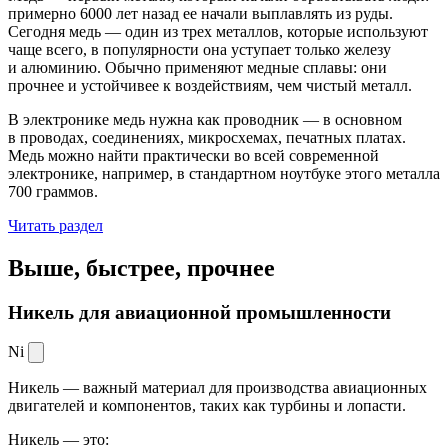
примерно 6000 лет назад ее начали выплавлять из руды.
Сегодня медь — один из трех металлов, которые используют
чаще всего, в популярности она уступает только железу
и алюминию. Обычно применяют медные сплавы: они
прочнее и устойчивее к воздействиям, чем чистый металл.
В электронике медь нужна как проводник — в основном
в проводах, соединениях, микросхемах, печатных платах.
Медь можно найти практически во всей современной
электронике, например, в стандартном ноутбуке этого металла
700 граммов.
Читать раздел
Выше, быстрее,
прочнее
Никель для авиационной промышленности
Ni
Никель — важный материал для производства авиационных
двигателей и компонентов, таких как турбины и лопасти.
Никель — это: