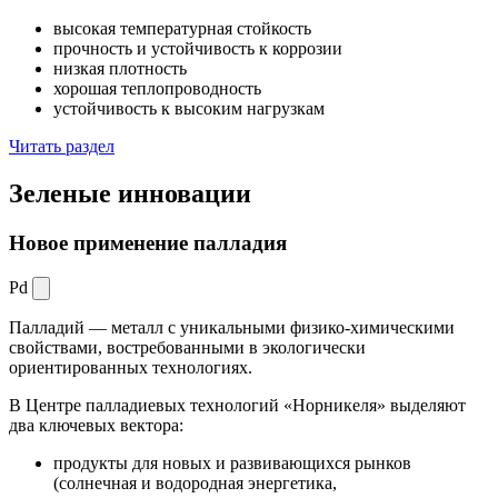
высокая температурная стойкость
прочность и устойчивость к коррозии
низкая плотность
хорошая теплопроводность
устойчивость к высоким нагрузкам
Читать раздел
Зеленые
инновации
Новое применение палладия
Pd
Палладий — металл с уникальными физико-химическими
свойствами, востребованными в экологически
ориентированных технологиях.
В Центре палладиевых технологий «Норникеля» выделяют
два ключевых вектора:
продукты для новых и развивающихся рынков
(солнечная и водородная энергетика,