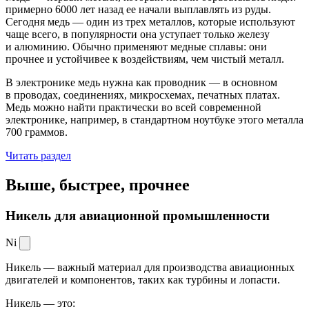
примерно 6000 лет назад ее начали выплавлять из руды.
Сегодня медь — один из трех металлов, которые используют
чаще всего, в популярности она уступает только железу
и алюминию. Обычно применяют медные сплавы: они
прочнее и устойчивее к воздействиям, чем чистый металл.
В электронике медь нужна как проводник — в основном
в проводах, соединениях, микросхемах, печатных платах.
Медь можно найти практически во всей современной
электронике, например, в стандартном ноутбуке этого металла
700 граммов.
Читать раздел
Выше, быстрее,
прочнее
Никель для авиационной промышленности
Ni
Никель — важный материал для производства авиационных
двигателей и компонентов, таких как турбины и лопасти.
Никель — это: