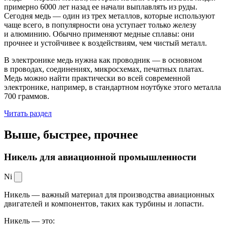
примерно 6000 лет назад ее начали выплавлять из руды.
Сегодня медь — один из трех металлов, которые используют
чаще всего, в популярности она уступает только железу
и алюминию. Обычно применяют медные сплавы: они
прочнее и устойчивее к воздействиям, чем чистый металл.
В электронике медь нужна как проводник — в основном
в проводах, соединениях, микросхемах, печатных платах.
Медь можно найти практически во всей современной
электронике, например, в стандартном ноутбуке этого металла
700 граммов.
Читать раздел
Выше, быстрее,
прочнее
Никель для авиационной промышленности
Ni
Никель — важный материал для производства авиационных
двигателей и компонентов, таких как турбины и лопасти.
Никель — это: