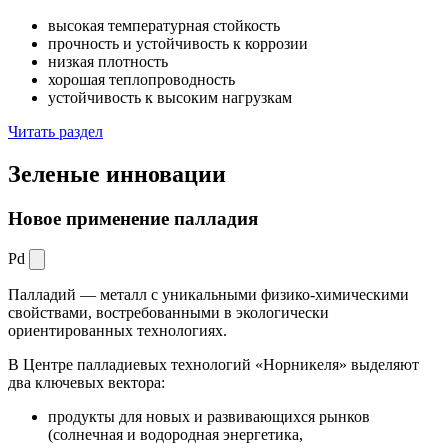
высокая температурная стойкость
прочность и устойчивость к коррозии
низкая плотность
хорошая теплопроводность
устойчивость к высоким нагрузкам
Читать раздел
Зеленые
инновации
Новое применение палладия
Pd
Палладий — металл с уникальными физико-химическими
свойствами, востребованными в экологически
ориентированных технологиях.
В Центре палладиевых технологий «Норникеля» выделяют
два ключевых вектора:
продукты для новых и развивающихся рынков
(солнечная и водородная энергетика,