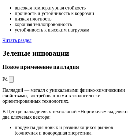
высокая температурная стойкость
прочность и устойчивость к коррозии
низкая плотность
хорошая теплопроводность
устойчивость к высоким нагрузкам
Читать раздел
Зеленые
инновации
Новое применение палладия
Pd
Палладий — металл с уникальными физико-химическими
свойствами, востребованными в экологически
ориентированных технологиях.
В Центре палладиевых технологий «Норникеля» выделяют
два ключевых вектора:
продукты для новых и развивающихся рынков
(солнечная и водородная энергетика,