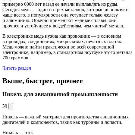
примерно 6000 лет назад ее начали выплавлять из руды.
Сегодня медь — один из трех металлов, которые используют
чаще всего, в популярности она уступает только железу
и алюминию. Обычно применяют медные сплавы: они
прочнее и устойчивее к воздействиям, чем чистый металл.
В электронике медь нужна как проводник — в основном
в проводах, соединениях, микросхемах, печатных платах.
Медь можно найти практически во всей современной
электронике, например, в стандартном ноутбуке этого металла
700 граммов.
Читать раздел
Выше, быстрее,
прочнее
Никель для авиационной промышленности
Ni
Никель — важный материал для производства авиационных
двигателей и компонентов, таких как турбины и лопасти.
Никель — это: