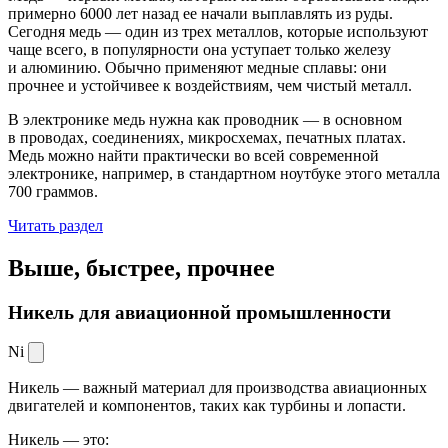
примерно 6000 лет назад ее начали выплавлять из руды.
Сегодня медь — один из трех металлов, которые используют
чаще всего, в популярности она уступает только железу
и алюминию. Обычно применяют медные сплавы: они
прочнее и устойчивее к воздействиям, чем чистый металл.
В электронике медь нужна как проводник — в основном
в проводах, соединениях, микросхемах, печатных платах.
Медь можно найти практически во всей современной
электронике, например, в стандартном ноутбуке этого металла
700 граммов.
Читать раздел
Выше, быстрее,
прочнее
Никель для авиационной промышленности
Ni
Никель — важный материал для производства авиационных
двигателей и компонентов, таких как турбины и лопасти.
Никель — это: