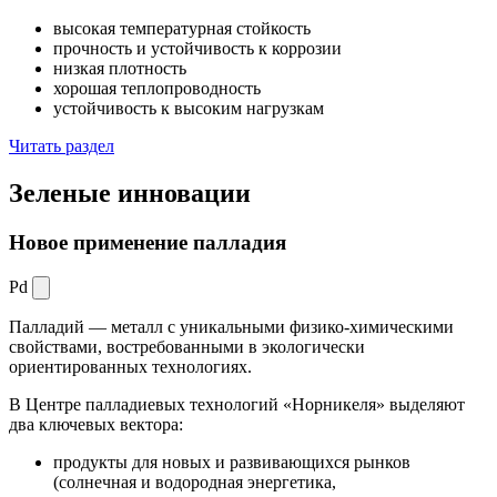
высокая температурная стойкость
прочность и устойчивость к коррозии
низкая плотность
хорошая теплопроводность
устойчивость к высоким нагрузкам
Читать раздел
Зеленые
инновации
Новое применение палладия
Pd
Палладий — металл с уникальными физико-химическими
свойствами, востребованными в экологически
ориентированных технологиях.
В Центре палладиевых технологий «Норникеля» выделяют
два ключевых вектора:
продукты для новых и развивающихся рынков
(солнечная и водородная энергетика,