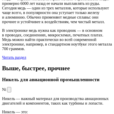
примерно 6000 лет назад ее начали выплавлять из руды.
Сегодня медь — один из трех металлов, которые используют
чаще всего, в популярности она уступает только железу
и алюминию. Обычно применяют медные сплавы: они
прочнее и устойчивее к воздействиям, чем чистый металл.
В электронике медь нужна как проводник — в основном
в проводах, соединениях, микросхемах, печатных платах.
Медь можно найти практически во всей современной
электронике, например, в стандартном ноутбуке этого металла
700 граммов.
Читать раздел
Выше, быстрее,
прочнее
Никель для авиационной промышленности
Ni
Никель — важный материал для производства авиационных
двигателей и компонентов, таких как турбины и лопасти.
Никель — это: