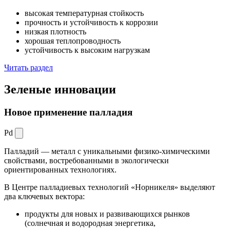
высокая температурная стойкость
прочность и устойчивость к коррозии
низкая плотность
хорошая теплопроводность
устойчивость к высоким нагрузкам
Читать раздел
Зеленые
инновации
Новое применение палладия
Pd
Палладий — металл с уникальными физико-химическими
свойствами, востребованными в экологически
ориентированных технологиях.
В Центре палладиевых технологий «Норникеля» выделяют
два ключевых вектора:
продукты для новых и развивающихся рынков
(солнечная и водородная энергетика,