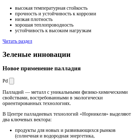
высокая температурная стойкость
прочность и устойчивость к коррозии
низкая плотность
хорошая теплопроводность
устойчивость к высоким нагрузкам
Читать раздел
Зеленые
инновации
Новое применение палладия
Pd
Палладий — металл с уникальными физико-химическими
свойствами, востребованными в экологически
ориентированных технологиях.
В Центре палладиевых технологий «Норникеля» выделяют
два ключевых вектора:
продукты для новых и развивающихся рынков
(солнечная и водородная энергетика,