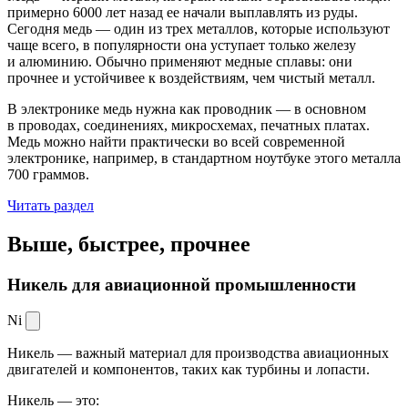
примерно 6000 лет назад ее начали выплавлять из руды.
Сегодня медь — один из трех металлов, которые используют
чаще всего, в популярности она уступает только железу
и алюминию. Обычно применяют медные сплавы: они
прочнее и устойчивее к воздействиям, чем чистый металл.
В электронике медь нужна как проводник — в основном
в проводах, соединениях, микросхемах, печатных платах.
Медь можно найти практически во всей современной
электронике, например, в стандартном ноутбуке этого металла
700 граммов.
Читать раздел
Выше, быстрее,
прочнее
Никель для авиационной промышленности
Ni
Никель — важный материал для производства авиационных
двигателей и компонентов, таких как турбины и лопасти.
Никель — это: