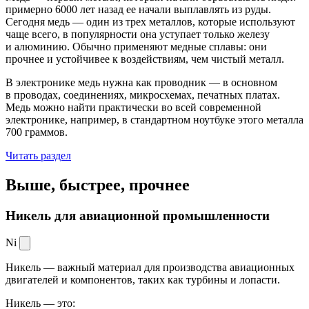
примерно 6000 лет назад ее начали выплавлять из руды.
Сегодня медь — один из трех металлов, которые используют
чаще всего, в популярности она уступает только железу
и алюминию. Обычно применяют медные сплавы: они
прочнее и устойчивее к воздействиям, чем чистый металл.
В электронике медь нужна как проводник — в основном
в проводах, соединениях, микросхемах, печатных платах.
Медь можно найти практически во всей современной
электронике, например, в стандартном ноутбуке этого металла
700 граммов.
Читать раздел
Выше, быстрее,
прочнее
Никель для авиационной промышленности
Ni
Никель — важный материал для производства авиационных
двигателей и компонентов, таких как турбины и лопасти.
Никель — это: