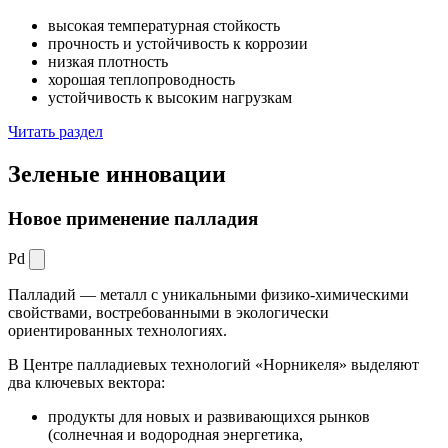
высокая температурная стойкость
прочность и устойчивость к коррозии
низкая плотность
хорошая теплопроводность
устойчивость к высоким нагрузкам
Читать раздел
Зеленые
инновации
Новое применение палладия
Pd
Палладий — металл с уникальными физико-химическими
свойствами, востребованными в экологически
ориентированных технологиях.
В Центре палладиевых технологий «Норникеля» выделяют
два ключевых вектора:
продукты для новых и развивающихся рынков
(солнечная и водородная энергетика,