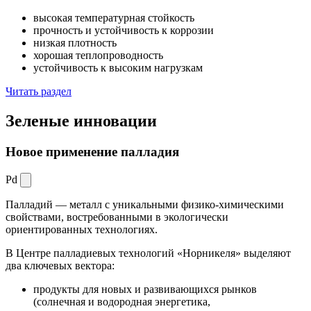
высокая температурная стойкость
прочность и устойчивость к коррозии
низкая плотность
хорошая теплопроводность
устойчивость к высоким нагрузкам
Читать раздел
Зеленые
инновации
Новое применение палладия
Pd
Палладий — металл с уникальными физико-химическими
свойствами, востребованными в экологически
ориентированных технологиях.
В Центре палладиевых технологий «Норникеля» выделяют
два ключевых вектора:
продукты для новых и развивающихся рынков
(солнечная и водородная энергетика,