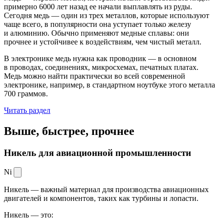
примерно 6000 лет назад ее начали выплавлять из руды.
Сегодня медь — один из трех металлов, которые используют
чаще всего, в популярности она уступает только железу
и алюминию. Обычно применяют медные сплавы: они
прочнее и устойчивее к воздействиям, чем чистый металл.
В электронике медь нужна как проводник — в основном
в проводах, соединениях, микросхемах, печатных платах.
Медь можно найти практически во всей современной
электронике, например, в стандартном ноутбуке этого металла
700 граммов.
Читать раздел
Выше, быстрее,
прочнее
Никель для авиационной промышленности
Ni
Никель — важный материал для производства авиационных
двигателей и компонентов, таких как турбины и лопасти.
Никель — это: