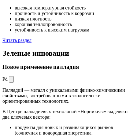
высокая температурная стойкость
прочность и устойчивость к коррозии
низкая плотность
хорошая теплопроводность
устойчивость к высоким нагрузкам
Читать раздел
Зеленые
инновации
Новое применение палладия
Pd
Палладий — металл с уникальными физико-химическими
свойствами, востребованными в экологически
ориентированных технологиях.
В Центре палладиевых технологий «Норникеля» выделяют
два ключевых вектора:
продукты для новых и развивающихся рынков
(солнечная и водородная энергетика,