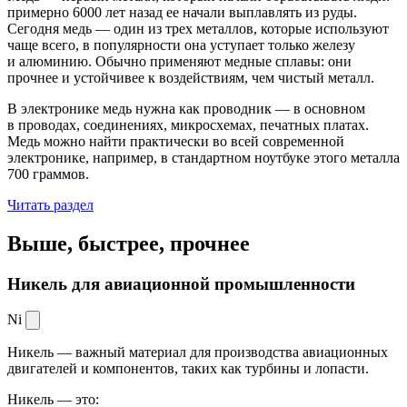
примерно 6000 лет назад ее начали выплавлять из руды.
Сегодня медь — один из трех металлов, которые используют
чаще всего, в популярности она уступает только железу
и алюминию. Обычно применяют медные сплавы: они
прочнее и устойчивее к воздействиям, чем чистый металл.
В электронике медь нужна как проводник — в основном
в проводах, соединениях, микросхемах, печатных платах.
Медь можно найти практически во всей современной
электронике, например, в стандартном ноутбуке этого металла
700 граммов.
Читать раздел
Выше, быстрее,
прочнее
Никель для авиационной промышленности
Ni
Никель — важный материал для производства авиационных
двигателей и компонентов, таких как турбины и лопасти.
Никель — это: