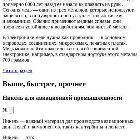
примерно 6000 лет назад ее начали выплавлять из руды.
Сегодня медь — один из трех металлов, которые используют
чаще всего, в популярности она уступает только железу
и алюминию. Обычно применяют медные сплавы: они
прочнее и устойчивее к воздействиям, чем чистый металл.
В электронике медь нужна как проводник — в основном
в проводах, соединениях, микросхемах, печатных платах.
Медь можно найти практически во всей современной
электронике, например, в стандартном ноутбуке этого металла
700 граммов.
Читать раздел
Выше, быстрее,
прочнее
Никель для авиационной промышленности
Ni
Никель — важный материал для производства авиационных
двигателей и компонентов, таких как турбины и лопасти.
Никель — это: