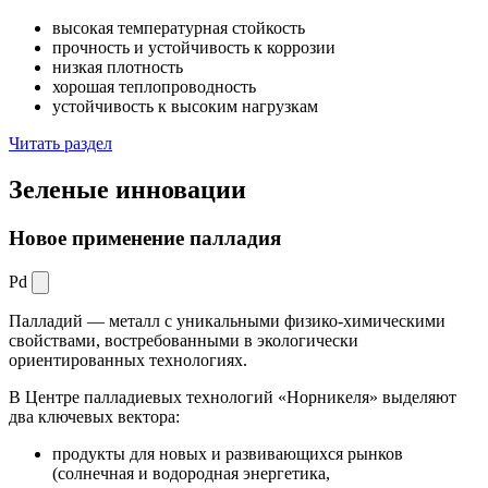
высокая температурная стойкость
прочность и устойчивость к коррозии
низкая плотность
хорошая теплопроводность
устойчивость к высоким нагрузкам
Читать раздел
Зеленые
инновации
Новое применение палладия
Pd
Палладий — металл с уникальными физико-химическими
свойствами, востребованными в экологически
ориентированных технологиях.
В Центре палладиевых технологий «Норникеля» выделяют
два ключевых вектора:
продукты для новых и развивающихся рынков
(солнечная и водородная энергетика,