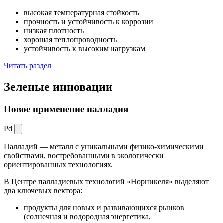
высокая температурная стойкость
прочность и устойчивость к коррозии
низкая плотность
хорошая теплопроводность
устойчивость к высоким нагрузкам
Читать раздел
Зеленые
инновации
Новое применение палладия
Pd
Палладий — металл с уникальными физико-химическими
свойствами, востребованными в экологически
ориентированных технологиях.
В Центре палладиевых технологий «Норникеля» выделяют
два ключевых вектора:
продукты для новых и развивающихся рынков
(солнечная и водородная энергетика,