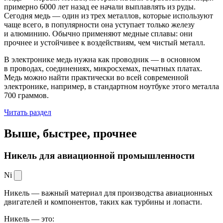
примерно 6000 лет назад ее начали выплавлять из руды.
Сегодня медь — один из трех металлов, которые используют
чаще всего, в популярности она уступает только железу
и алюминию. Обычно применяют медные сплавы: они
прочнее и устойчивее к воздействиям, чем чистый металл.
В электронике медь нужна как проводник — в основном
в проводах, соединениях, микросхемах, печатных платах.
Медь можно найти практически во всей современной
электронике, например, в стандартном ноутбуке этого металла
700 граммов.
Читать раздел
Выше, быстрее,
прочнее
Никель для авиационной промышленности
Ni
Никель — важный материал для производства авиационных
двигателей и компонентов, таких как турбины и лопасти.
Никель — это: