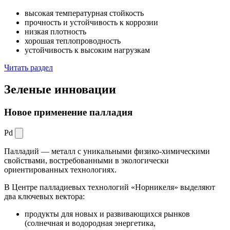
высокая температурная стойкость
прочность и устойчивость к коррозии
низкая плотность
хорошая теплопроводность
устойчивость к высоким нагрузкам
Читать раздел
Зеленые
инновации
Новое применение палладия
Pd
Палладий — металл с уникальными физико-химическими
свойствами, востребованными в экологически
ориентированных технологиях.
В Центре палладиевых технологий «Норникеля» выделяют
два ключевых вектора:
продукты для новых и развивающихся рынков
(солнечная и водородная энергетика,