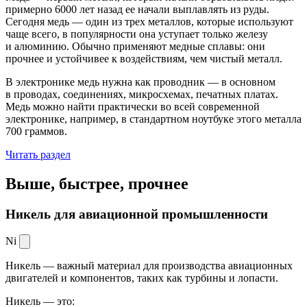
примерно 6000 лет назад ее начали выплавлять из руды.
Сегодня медь — один из трех металлов, которые используют
чаще всего, в популярности она уступает только железу
и алюминию. Обычно применяют медные сплавы: они
прочнее и устойчивее к воздействиям, чем чистый металл.
В электронике медь нужна как проводник — в основном
в проводах, соединениях, микросхемах, печатных платах.
Медь можно найти практически во всей современной
электронике, например, в стандартном ноутбуке этого металла
700 граммов.
Читать раздел
Выше, быстрее,
прочнее
Никель для авиационной промышленности
Ni
Никель — важный материал для производства авиационных
двигателей и компонентов, таких как турбины и лопасти.
Никель — это: