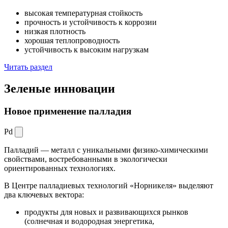
высокая температурная стойкость
прочность и устойчивость к коррозии
низкая плотность
хорошая теплопроводность
устойчивость к высоким нагрузкам
Читать раздел
Зеленые
инновации
Новое применение палладия
Pd
Палладий — металл с уникальными физико-химическими
свойствами, востребованными в экологически
ориентированных технологиях.
В Центре палладиевых технологий «Норникеля» выделяют
два ключевых вектора:
продукты для новых и развивающихся рынков
(солнечная и водородная энергетика,