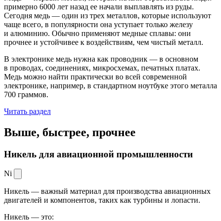
примерно 6000 лет назад ее начали выплавлять из руды.
Сегодня медь — один из трех металлов, которые используют
чаще всего, в популярности она уступает только железу
и алюминию. Обычно применяют медные сплавы: они
прочнее и устойчивее к воздействиям, чем чистый металл.
В электронике медь нужна как проводник — в основном
в проводах, соединениях, микросхемах, печатных платах.
Медь можно найти практически во всей современной
электронике, например, в стандартном ноутбуке этого металла
700 граммов.
Читать раздел
Выше, быстрее,
прочнее
Никель для авиационной промышленности
Ni
Никель — важный материал для производства авиационных
двигателей и компонентов, таких как турбины и лопасти.
Никель — это: