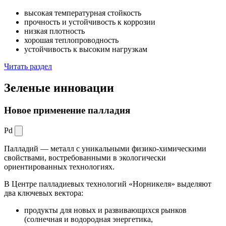
высокая температурная стойкость
прочность и устойчивость к коррозии
низкая плотность
хорошая теплопроводность
устойчивость к высоким нагрузкам
Читать раздел
Зеленые
инновации
Новое применение палладия
Pd
Палладий — металл с уникальными физико-химическими
свойствами, востребованными в экологически
ориентированных технологиях.
В Центре палладиевых технологий «Норникеля» выделяют
два ключевых вектора:
продукты для новых и развивающихся рынков
(солнечная и водородная энергетика,