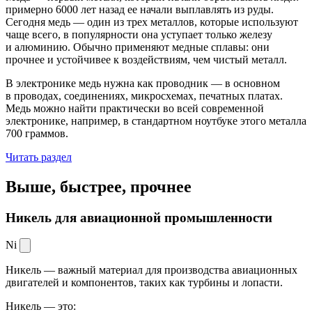
примерно 6000 лет назад ее начали выплавлять из руды.
Сегодня медь — один из трех металлов, которые используют
чаще всего, в популярности она уступает только железу
и алюминию. Обычно применяют медные сплавы: они
прочнее и устойчивее к воздействиям, чем чистый металл.
В электронике медь нужна как проводник — в основном
в проводах, соединениях, микросхемах, печатных платах.
Медь можно найти практически во всей современной
электронике, например, в стандартном ноутбуке этого металла
700 граммов.
Читать раздел
Выше, быстрее,
прочнее
Никель для авиационной промышленности
Ni
Никель — важный материал для производства авиационных
двигателей и компонентов, таких как турбины и лопасти.
Никель — это: