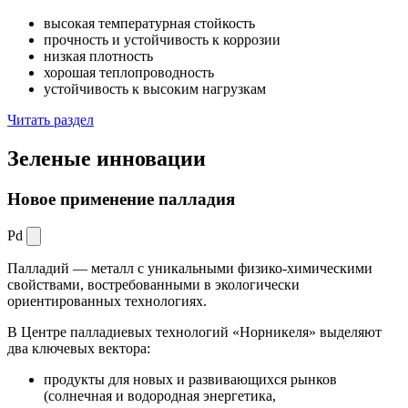
высокая температурная стойкость
прочность и устойчивость к коррозии
низкая плотность
хорошая теплопроводность
устойчивость к высоким нагрузкам
Читать раздел
Зеленые
инновации
Новое применение палладия
Pd
Палладий — металл с уникальными физико-химическими
свойствами, востребованными в экологически
ориентированных технологиях.
В Центре палладиевых технологий «Норникеля» выделяют
два ключевых вектора:
продукты для новых и развивающихся рынков
(солнечная и водородная энергетика,