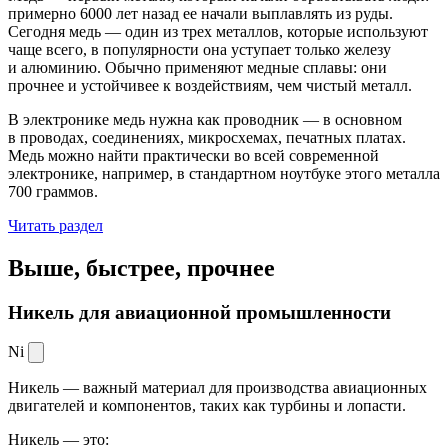
примерно 6000 лет назад ее начали выплавлять из руды.
Сегодня медь — один из трех металлов, которые используют
чаще всего, в популярности она уступает только железу
и алюминию. Обычно применяют медные сплавы: они
прочнее и устойчивее к воздействиям, чем чистый металл.
В электронике медь нужна как проводник — в основном
в проводах, соединениях, микросхемах, печатных платах.
Медь можно найти практически во всей современной
электронике, например, в стандартном ноутбуке этого металла
700 граммов.
Читать раздел
Выше, быстрее,
прочнее
Никель для авиационной промышленности
Ni
Никель — важный материал для производства авиационных
двигателей и компонентов, таких как турбины и лопасти.
Никель — это: