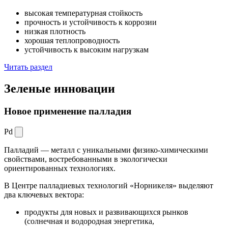
высокая температурная стойкость
прочность и устойчивость к коррозии
низкая плотность
хорошая теплопроводность
устойчивость к высоким нагрузкам
Читать раздел
Зеленые
инновации
Новое применение палладия
Pd
Палладий — металл с уникальными физико-химическими
свойствами, востребованными в экологически
ориентированных технологиях.
В Центре палладиевых технологий «Норникеля» выделяют
два ключевых вектора:
продукты для новых и развивающихся рынков
(солнечная и водородная энергетика,