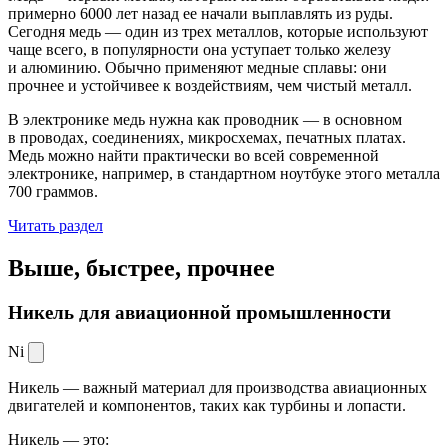
примерно 6000 лет назад ее начали выплавлять из руды.
Сегодня медь — один из трех металлов, которые используют
чаще всего, в популярности она уступает только железу
и алюминию. Обычно применяют медные сплавы: они
прочнее и устойчивее к воздействиям, чем чистый металл.
В электронике медь нужна как проводник — в основном
в проводах, соединениях, микросхемах, печатных платах.
Медь можно найти практически во всей современной
электронике, например, в стандартном ноутбуке этого металла
700 граммов.
Читать раздел
Выше, быстрее,
прочнее
Никель для авиационной промышленности
Ni
Никель — важный материал для производства авиационных
двигателей и компонентов, таких как турбины и лопасти.
Никель — это: