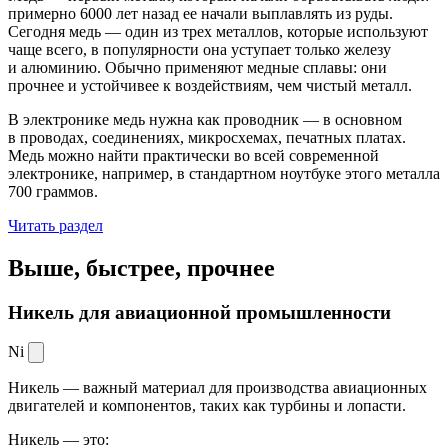
примерно 6000 лет назад ее начали выплавлять из руды.
Сегодня медь — один из трех металлов, которые используют
чаще всего, в популярности она уступает только железу
и алюминию. Обычно применяют медные сплавы: они
прочнее и устойчивее к воздействиям, чем чистый металл.
В электронике медь нужна как проводник — в основном
в проводах, соединениях, микросхемах, печатных платах.
Медь можно найти практически во всей современной
электронике, например, в стандартном ноутбуке этого металла
700 граммов.
Читать раздел
Выше, быстрее,
прочнее
Никель для авиационной промышленности
Ni
Никель — важный материал для производства авиационных
двигателей и компонентов, таких как турбины и лопасти.
Никель — это: