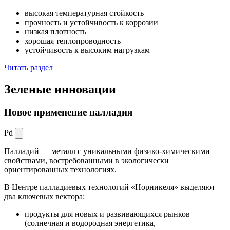
высокая температурная стойкость
прочность и устойчивость к коррозии
низкая плотность
хорошая теплопроводность
устойчивость к высоким нагрузкам
Читать раздел
Зеленые
инновации
Новое применение палладия
Pd
Палладий — металл с уникальными физико-химическими
свойствами, востребованными в экологически
ориентированных технологиях.
В Центре палладиевых технологий «Норникеля» выделяют
два ключевых вектора:
продукты для новых и развивающихся рынков
(солнечная и водородная энергетика,