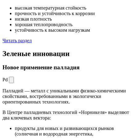
высокая температурная стойкость
прочность и устойчивость к коррозии
низкая плотность
хорошая теплопроводность
устойчивость к высоким нагрузкам
Читать раздел
Зеленые
инновации
Новое применение палладия
Pd
Палладий — металл с уникальными физико-химическими
свойствами, востребованными в экологически
ориентированных технологиях.
В Центре палладиевых технологий «Норникеля» выделяют
два ключевых вектора:
продукты для новых и развивающихся рынков
(солнечная и водородная энергетика,