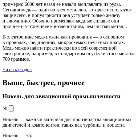
примерно 6000 лет назад ее начали выплавлять из руды.
Сегодня медь — один из трех металлов, которые используют
чаще всего, в популярности она уступает только железу
и алюминию. Обычно применяют медные сплавы: они
прочнее и устойчивее к воздействиям, чем чистый металл.
В электронике медь нужна как проводник — в основном
в проводах, соединениях, микросхемах, печатных платах.
Медь можно найти практически во всей современной
электронике, например, в стандартном ноутбуке этого металла
700 граммов.
Читать раздел
Выше, быстрее,
прочнее
Никель для авиационной промышленности
Ni
Никель — важный материал для производства авиационных
двигателей и компонентов, таких как турбины и лопасти.
Никель — это: