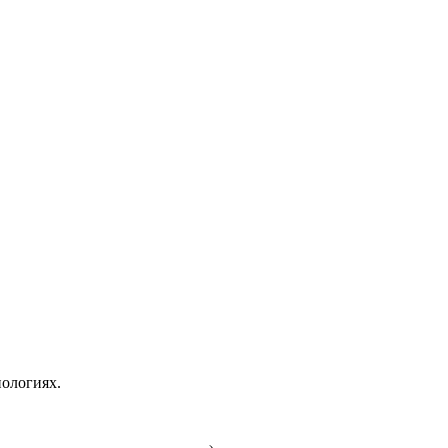
ологиях.