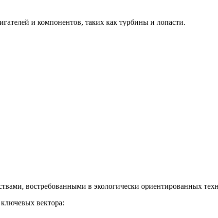
гателей и компонентов, таких как турбины и лопасти.
твами, востребованными в экологически ориентированных техн
 ключевых вектора: